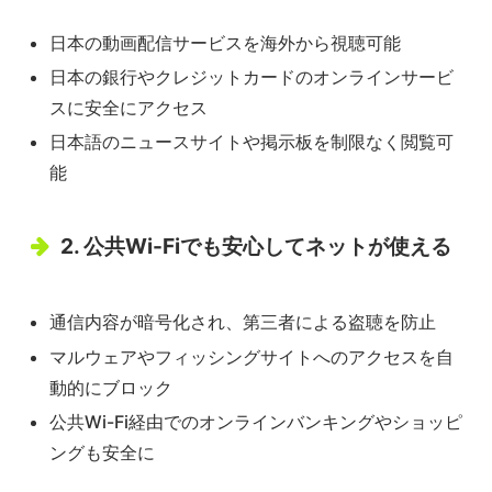
日本の動画配信サービスを海外から視聴可能
日本の銀行やクレジットカードのオンラインサービ
スに安全にアクセス
日本語のニュースサイトや掲示板を制限なく閲覧可
能
2. 公共Wi-Fiでも安心してネットが使える
通信内容が暗号化され、第三者による盗聴を防止
マルウェアやフィッシングサイトへのアクセスを自
動的にブロック
公共Wi-Fi経由でのオンラインバンキングやショッピ
ングも安全に