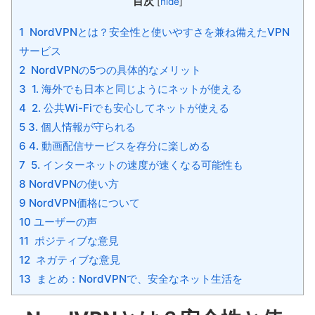
目次
[
hide
]
1 NordVPNとは？安全性と使いやすさを兼ね備えたVPN
サービス
2 NordVPNの5つの具体的なメリット
3 1. 海外でも日本と同じようにネットが使える
4 2. 公共Wi-Fiでも安心してネットが使える
5 3. 個人情報が守られる
6 4. 動画配信サービスを存分に楽しめる
7 5. インターネットの速度が速くなる可能性も
8 NordVPNの使い方
9 NordVPN価格について
10 ユーザーの声
11 ポジティブな意見
12 ネガティブな意見
13 まとめ：NordVPNで、安全なネット生活を