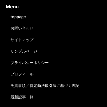
Ⅿenu
toppage
お問い合わせ
サイトマップ
サンプルページ
プライバシーポリシー
プロフィール
免責事項／特定商法取引法に基づく表記
最新記事一覧