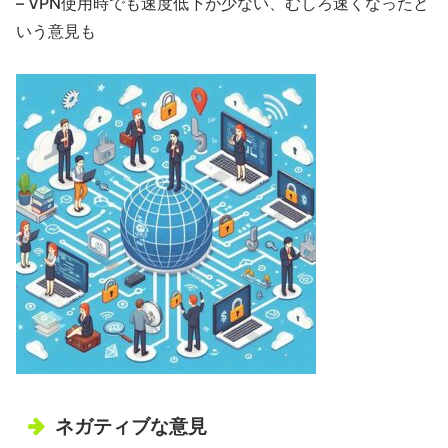
– VPN使用時でも速度低下が少ない、むしろ速くなったと
いう意見も
ネガティブな意見