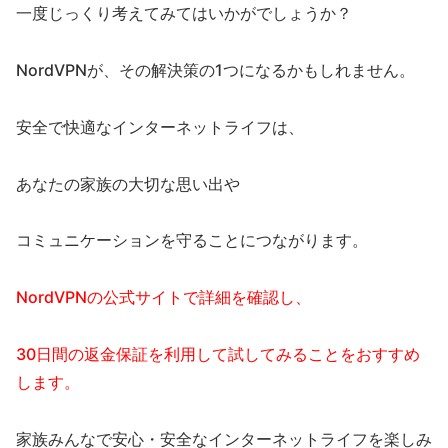
一度じっくり考えてみてはいかがでしょうか？
NordVPNが、その解決策の1つになるかもしれません。
安全で快適なインターネットライフは、
あなたの家族の大切な思い出や
コミュニケーションを守ることにつながります。
NordVPNの公式サイトで詳細を確認し、
30日間の返金保証を利用して試してみることをおすすめ
します。
家族みんなで安心・安全なインターネットライフを楽しみ