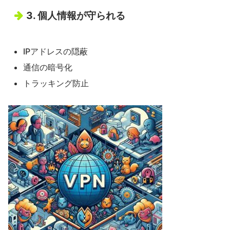
3. 個人情報が守られる
IPアドレスの隠蔽
通信の暗号化
トラッキング防止