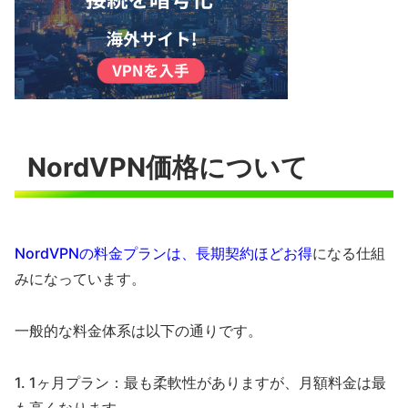
NordVPN価格について
NordVPNの料金プランは、長期契約ほどお得
になる仕組
みになっています。
一般的な料金体系は以下の通りです。
1. 1ヶ月プラン：最も柔軟性がありますが、月額料金は最
も高くなります。