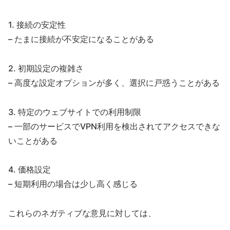
1. 接続の安定性
– たまに接続が不安定になることがある
2. 初期設定の複雑さ
– 高度な設定オプションが多く、選択に戸惑うことがある
3. 特定のウェブサイトでの利用制限
– 一部のサービスでVPN利用を検出されてアクセスできな
いことがある
4. 価格設定
– 短期利用の場合は少し高く感じる
これらのネガティブな意見に対しては、