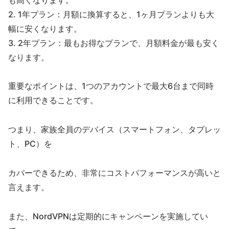
2. 1年プラン：月額に換算すると、1ヶ月プランよりも大
幅に安くなります。
3. 2年プラン：最もお得なプランで、月額料金が最も安く
なります。
重要なポイントは、1つのアカウントで最大6台まで同時
に利用できることです。
つまり、家族全員のデバイス（スマートフォン、タブレッ
ト、PC）を
カバーできるため、非常にコストパフォーマンスが高いと
言えます。
また、NordVPNは定期的にキャンペーンを実施してい