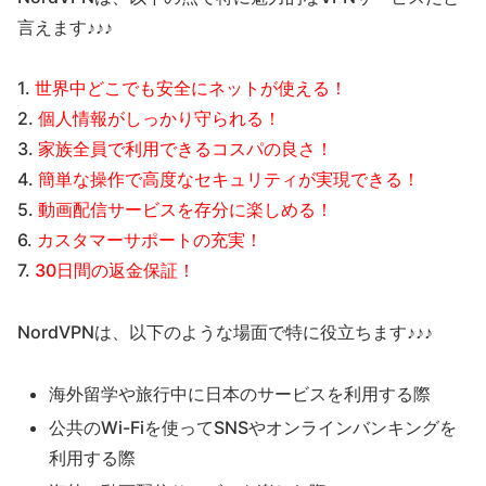
言えます♪♪♪
1.
世界中どこでも安全にネットが使える！
2.
個人情報がしっかり守られる！
3.
家族全員で利用できるコスパの良さ！
4.
簡単な操作で高度なセキュリティが実現できる！
5.
動画配信サービスを存分に楽しめる！
6.
カスタマーサポートの充実！
7.
30日間の返金保証！
NordVPNは、以下のような場面で特に役立ちます♪♪♪
海外留学や旅行中に日本のサービスを利用する際
公共のWi-Fiを使ってSNSやオンラインバンキングを
利用する際