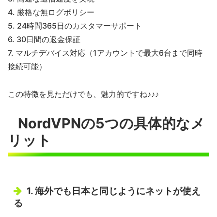
4. 厳格な無ログポリシー
5. 24時間365日のカスタマーサポート
6. 30日間の返金保証
7. マルチデバイス対応（1アカウントで最大6台まで同時
接続可能）
この特徴を見ただけでも、魅力的ですね♪♪♪
NordVPNの5つの具体的なメ
リット
1. 海外でも日本と同じようにネットが使え
る