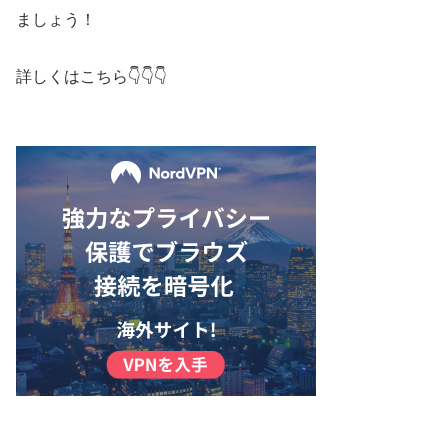
ましょう！
詳しくはこちら👇👇👇