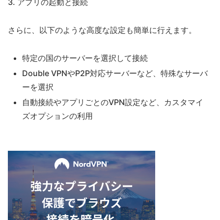
3. アプリの起動と接続
さらに、以下のような高度な設定も簡単に行えます。
特定の国のサーバーを選択して接続
Double VPNやP2P対応サーバーなど、特殊なサーバ
ーを選択
自動接続やアプリごとのVPN設定など、カスタマイ
ズオプションの利用