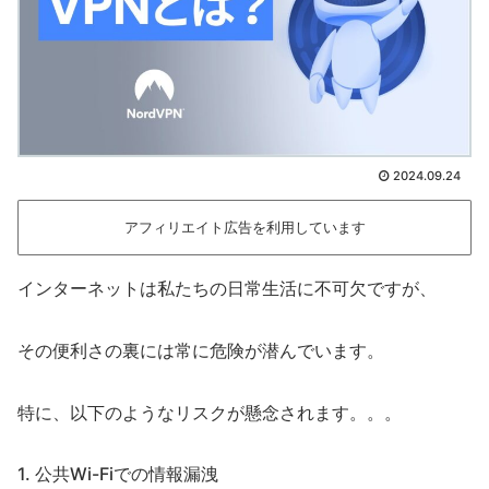
2024.09.24
アフィリエイト広告を利用しています
インターネットは私たちの日常生活に不可欠ですが、
その便利さの裏には常に危険が潜んでいます。
特に、以下のようなリスクが懸念されます。。。
1. 公共Wi-Fiでの情報漏洩