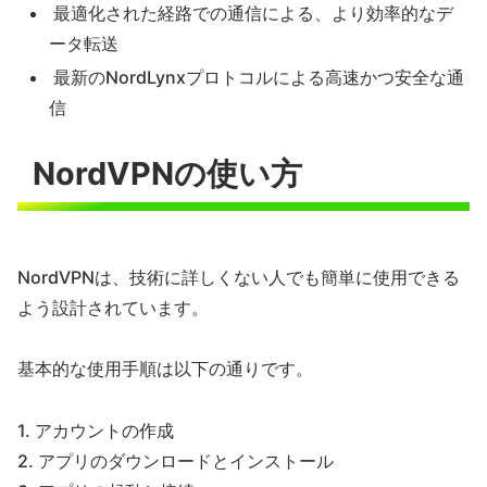
最適化された経路での通信による、より効率的なデ
ータ転送
最新のNordLynxプロトコルによる高速かつ安全な通
信
NordVPNの使い方
NordVPNは、技術に詳しくない人でも簡単に使用できる
よう設計されています。
基本的な使用手順は以下の通りです。
1. アカウントの作成
2. アプリのダウンロードとインストール