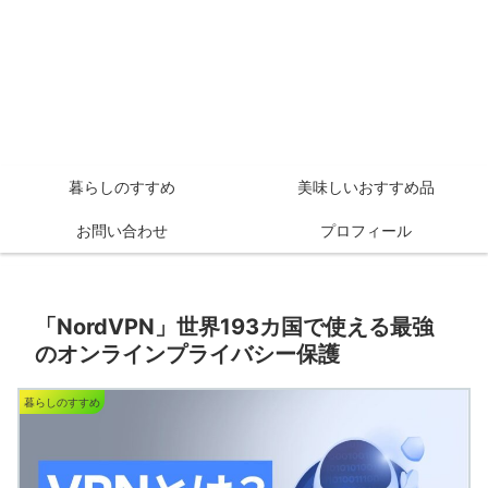
暮らしのすすめ
美味しいおすすめ品
お問い合わせ
プロフィール
「NordVPN」世界193カ国で使える最強
のオンラインプライバシー保護
暮らしのすすめ