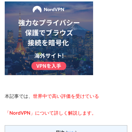
本記事では、
世界中で高い評価を受けている
「NordVPN」について詳しく解説します。