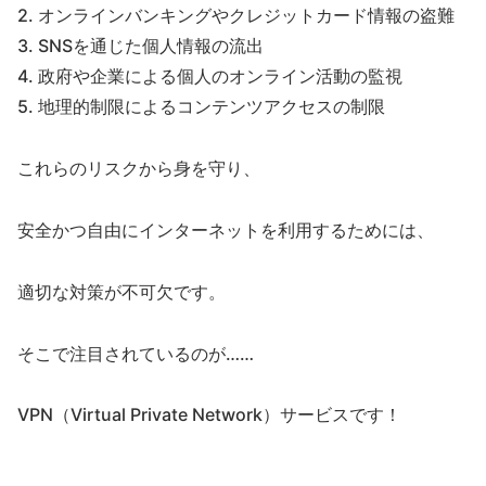
2. オンラインバンキングやクレジットカード情報の盗難
3. SNSを通じた個人情報の流出
4. 政府や企業による個人のオンライン活動の監視
5. 地理的制限によるコンテンツアクセスの制限
これらのリスクから身を守り、
安全かつ自由にインターネットを利用するためには、
適切な対策が不可欠です。
そこで注目されているのが……
VPN（Virtual Private Network）サービスです！