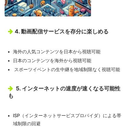
4. 動画配信サービスを存分に楽しめる
海外の人気コンテンツを日本から視聴可能
日本のコンテンツを海外から視聴可能
スポーツイベントの生中継を地域制限なく視聴可能
5. インターネットの速度が速くなる可能性
も
ISP（インターネットサービスプロバイダ）による帯
域制限の回避