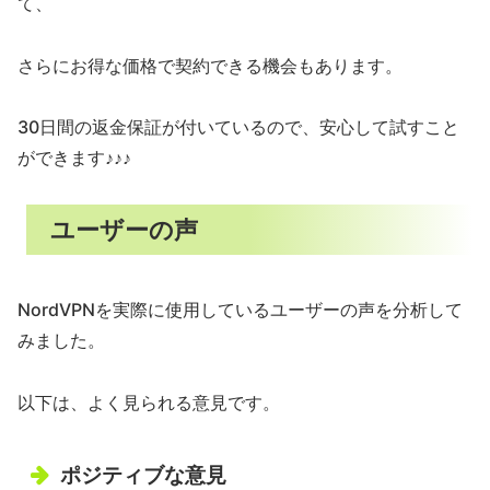
て、
さらにお得な価格で契約できる機会もあります。
30日間の返金保証が付いているので、安心して試すこと
ができます♪♪♪
ユーザーの声
NordVPNを実際に使用しているユーザーの声を分析して
みました。
以下は、よく見られる意見です。
ポジティブな意見