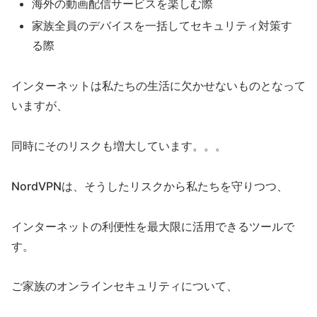
海外の動画配信サービスを楽しむ際
家族全員のデバイスを一括してセキュリティ対策す
る際
インターネットは私たちの生活に欠かせないものとなって
いますが、
同時にそのリスクも増大しています。。。
NordVPNは、そうしたリスクから私たちを守りつつ、
インターネットの利便性を最大限に活用できるツールで
す。
ご家族のオンラインセキュリティについて、