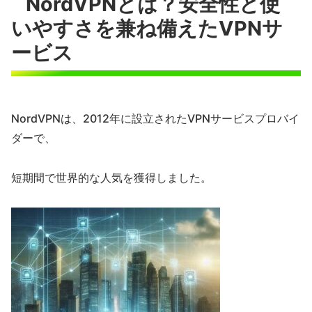
NordVPNとは？安全性と使
いやすさを兼ね備えたVPNサ
ービス
NordVPNは、2012年に設立されたVPNサービスプロバイ
ダーで、
短期間で世界的な人気を獲得しました。