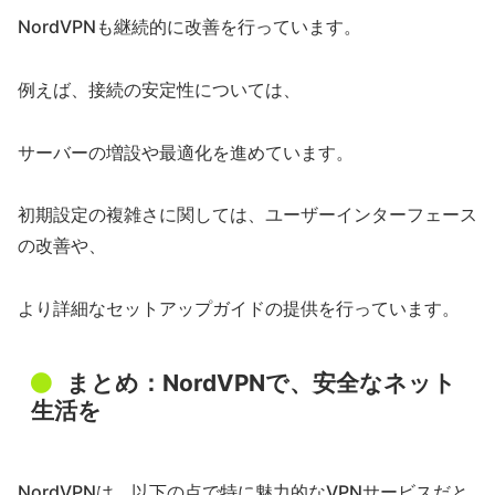
NordVPNも継続的に改善を行っています。
例えば、接続の安定性については、
サーバーの増設や最適化を進めています。
初期設定の複雑さに関しては、ユーザーインターフェース
の改善や、
より詳細なセットアップガイドの提供を行っています。
まとめ：NordVPNで、安全なネット
生活を
NordVPNは、以下の点で特に魅力的なVPNサービスだと