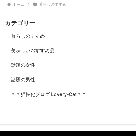
ホーム
暮らしのすすめ
カテゴリー
暮らしのすすめ
美味しいおすすめ品
話題の女性
話題の男性
＊＊猫特化ブログ Lovery‐Cat＊＊