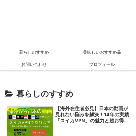
暮らしのすすめ
美味しいおすすめ品
お問い合わせ
プロフィール
暮らしのすすめ
【海外在住者必見】日本の動画が
暮らしのすすめ
見れない悩みを解決！14年の実績
「スイカVPN」の魅力と超お得な
限定クーポン