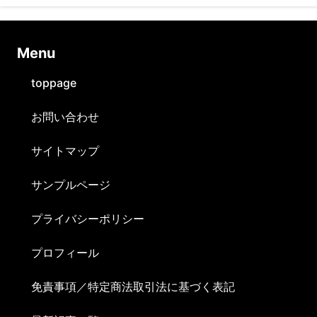
Ⅿenu
toppage
お問い合わせ
サイトマップ
サンプルページ
プライバシーポリシー
プロフィール
免責事項／特定商法取引法に基づく表記