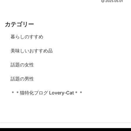
2025.05.01
カテゴリー
暮らしのすすめ
美味しいおすすめ品
話題の女性
話題の男性
＊＊猫特化ブログ Lovery‐Cat＊＊