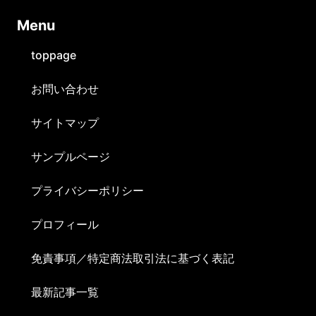
Ⅿenu
toppage
お問い合わせ
サイトマップ
サンプルページ
プライバシーポリシー
プロフィール
免責事項／特定商法取引法に基づく表記
最新記事一覧