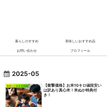
暮らしのすすめ
美味しいおすすめ品
お問い合わせ
プロフィール
2025-05
【衝撃価格】お米10キロ値段安い
美味しいおすすめ品
は訳あり真心米！米ぬか特典付
き！