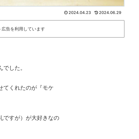
2024.04.23
2024.06.29
ト広告を利用しています
んでした。
せてくれたのが『モケ
礼ですが）が大好きなの