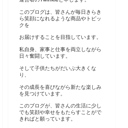
このブログは、皆さんが毎日きらき
ら笑顔になれるような商品やトピッ
クを
お届けすることを目指しています。
私自身、家事と仕事を両立しながら
日々奮闘しています。
そして子供たちがだいぶ大きくな
り、
その成長を喜びながら新たな楽しみ
を見つけています。
このブログが、皆さんの生活に少し
でも笑顔や幸せをもたらすことがで
きればと願っています。