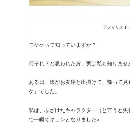
アフィリエイ
モケケって知っていますか？
何それ？と思われた方、実は私も知りませ
ある日、娘がお友達と出掛けて、帰って見
ケ』でした。
私は、ふざけたキャラクター（と言うと失
で一瞬でキュンとなりました♪