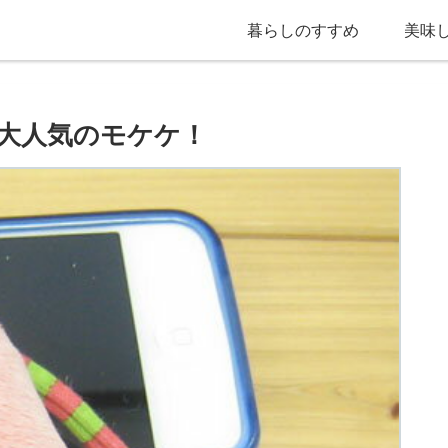
暮らしのすすめ
美味
大人気のモケケ！