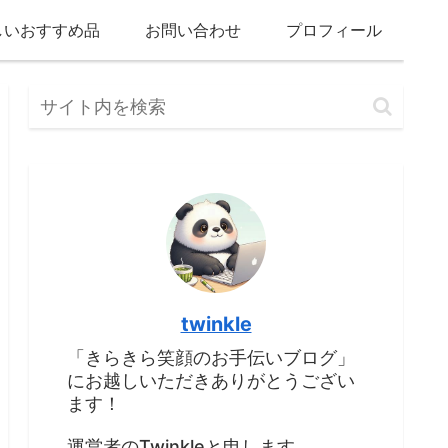
しいおすすめ品
お問い合わせ
プロフィール
twinkle
「きらきら笑顔のお手伝いブログ」
にお越しいただきありがとうござい
ます！
運営者のTwinkleと申します。