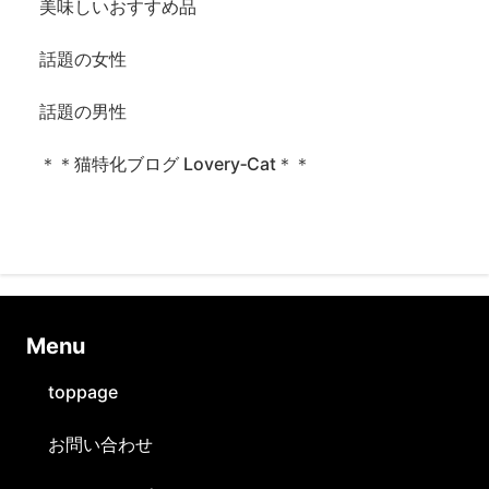
美味しいおすすめ品
話題の女性
話題の男性
＊＊猫特化ブログ Lovery‐Cat＊＊
Ⅿenu
toppage
お問い合わせ