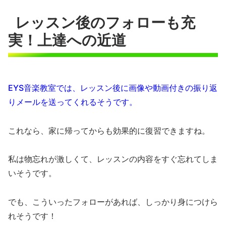
レッスン後のフォローも充
実！上達への近道
EYS音楽教室では、レッスン後に画像や動画付きの振り返
りメールを送ってくれるそうです。
これなら、家に帰ってからも効果的に復習できますね。
私は物忘れが激しくて、レッスンの内容をすぐ忘れてしま
いそうです。
でも、こういったフォローがあれば、しっかり身につけら
れそうです！