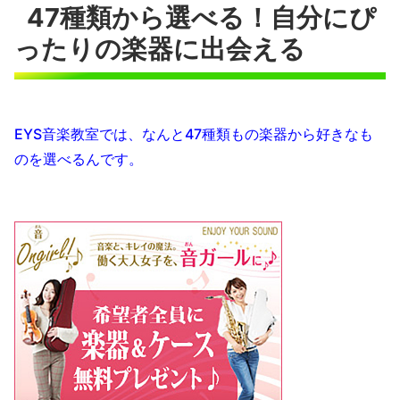
47種類から選べる！自分にぴ
ったりの楽器に出会える
EYS音楽教室では、なんと47種類もの楽器から好きなも
のを選べるんです。