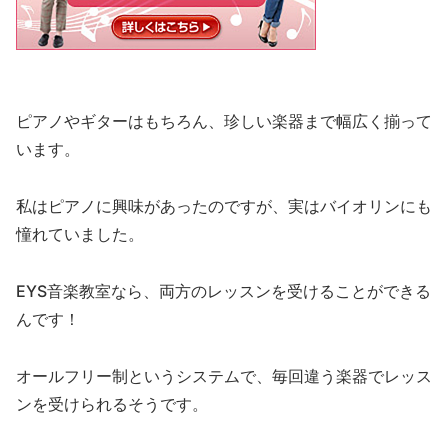
ピアノやギターはもちろん、珍しい楽器まで幅広く揃って
います。
私はピアノに興味があったのですが、実はバイオリンにも
憧れていました。
EYS音楽教室なら、両方のレッスンを受けることができる
んです！
オールフリー制というシステムで、毎回違う楽器でレッス
ンを受けられるそうです。