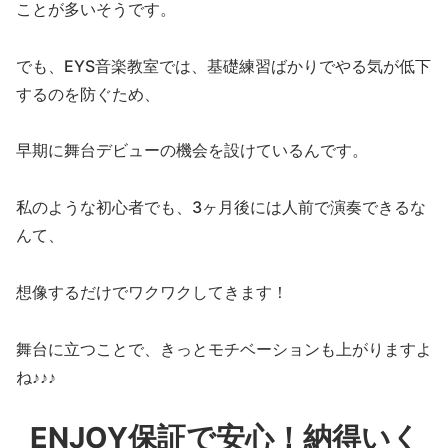
ことが多いそうです。
でも、EYS音楽教室では、基礎練習ばかりでやる気が低下
するのを防ぐため、
早期に舞台デビューの機会を設けているんです。
私のような初心者でも、3ヶ月後には人前で演奏できるな
んて、
想像するだけでワクワクしてきます！
舞台に立つことで、きっとモチベーションも上がりますよ
ね♪♪♪
ENJOY保証で安心！納得いく