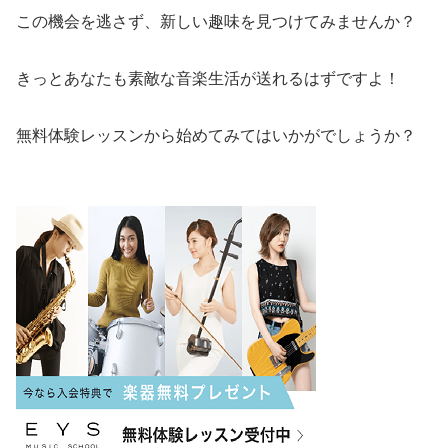
この機会を逃さず、新しい趣味を見つけてみませんか？
きっとあなたも素敵な音楽生活が送れるはずですよ！
無料体験レッスンから始めてみてはいかがでしょうか？