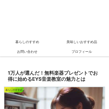
暮らしのすすめ
美味しいおすすめ品
お問い合わせ
プロフィール
1万人が選んだ！無料楽器プレゼントでお
得に始めるEYS音楽教室の魅力とは
暮らしのすすめ