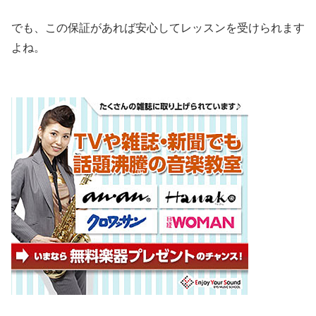
でも、この保証があれば安心してレッスンを受けられます
よね。