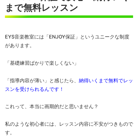
まで無料レッスン
EYS音楽教室には「ENJOY保証」というユニークな制度
があります。
「基礎練習ばかりで楽しくない」
「指導内容が薄い」と感じたら、
納得いくまで無料でレッ
スンを受けられるんです！
これって、本当に画期的だと思いません？
私のような初心者には、レッスン内容に不安がつきもので
す。