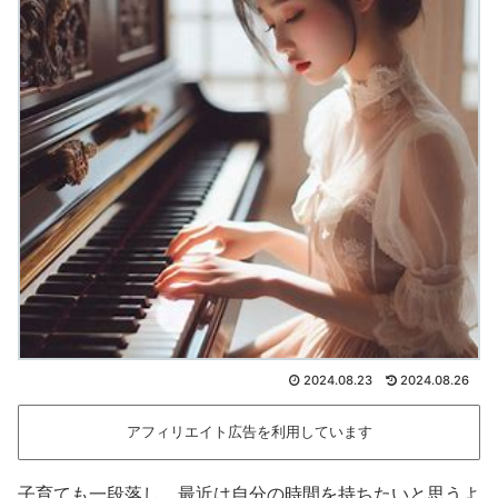
2024.08.23
2024.08.26
アフィリエイト広告を利用しています
子育ても一段落し、最近は自分の時間を持ちたいと思うよ