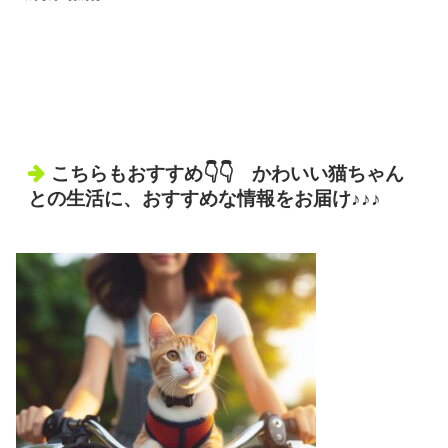
こちらもおすすめ👇👇 かわいい猫ちゃん
との生活に、おすすめな情報をお届け♪♪♪