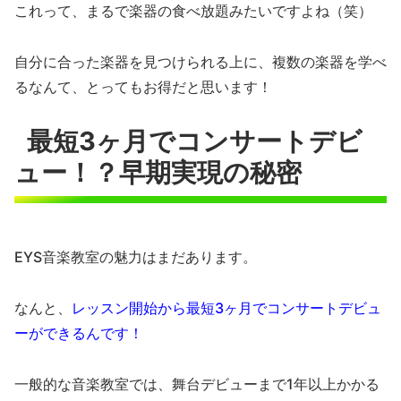
これって、まるで楽器の食べ放題みたいですよね（笑）
自分に合った楽器を見つけられる上に、複数の楽器を学べ
るなんて、とってもお得だと思います！
最短3ヶ月でコンサートデビ
ュー！？早期実現の秘密
EYS音楽教室の魅力はまだあります。
なんと、
レッスン開始から最短3ヶ月でコンサートデビュ
ーができるんです！
一般的な音楽教室では、舞台デビューまで1年以上かかる