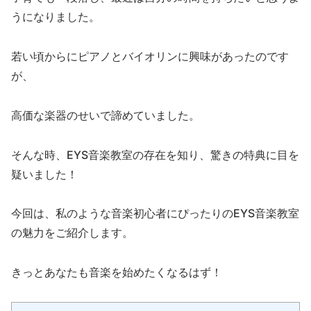
うになりました。
若い頃からにピアノとバイオリンに興味があったのです
が、
高価な楽器のせいで諦めていました。
そんな時、EYS音楽教室の存在を知り、驚きの特典に目を
疑いました！
今回は、私のような音楽初心者にぴったりのEYS音楽教室
の魅力をご紹介します。
きっとあなたも音楽を始めたくなるはず！