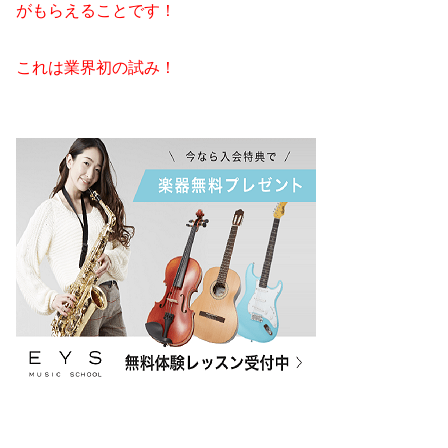
がもらえることです！
これは業界初の試み！