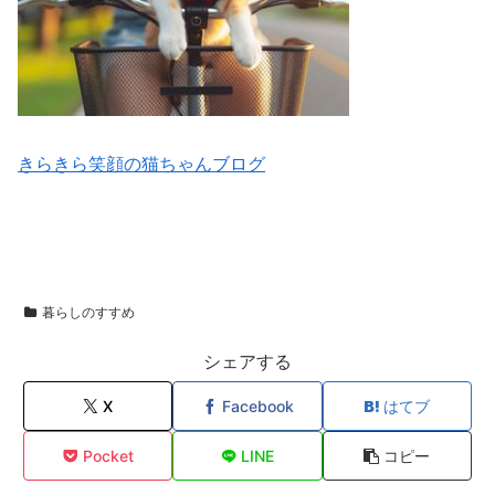
きらきら笑顔の猫ちゃんブログ
暮らしのすすめ
シェアする
X
Facebook
はてブ
Pocket
LINE
コピー