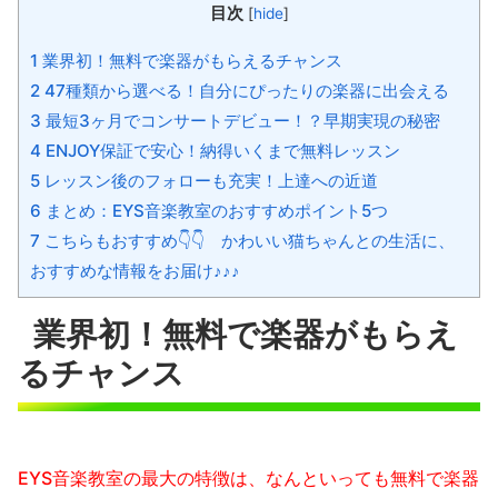
目次
[
hide
]
1 業界初！無料で楽器がもらえるチャンス
2 47種類から選べる！自分にぴったりの楽器に出会える
3 最短3ヶ月でコンサートデビュー！？早期実現の秘密
4 ENJOY保証で安心！納得いくまで無料レッスン
5 レッスン後のフォローも充実！上達への近道
6 まとめ：EYS音楽教室のおすすめポイント5つ
7 こちらもおすすめ👇👇 かわいい猫ちゃんとの生活に、
おすすめな情報をお届け♪♪♪
業界初！無料で楽器がもらえ
るチャンス
EYS音楽教室の最大の特徴は、なんといっても無料で楽器