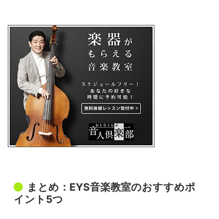
まとめ：EYS音楽教室のおすすめポ
イント5つ