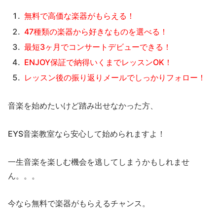
無料で高価な楽器がもらえる！
47種類の楽器から好きなものを選べる！
最短3ヶ月でコンサートデビューできる！
ENJOY保証で納得いくまでレッスンOK！
レッスン後の振り返りメールでしっかりフォロー！
音楽を始めたいけど踏み出せなかった方、
EYS音楽教室なら安心して始められますよ！
一生音楽を楽しむ機会を逃してしまうかもしれませ
ん。。。
今なら無料で楽器がもらえるチャンス。