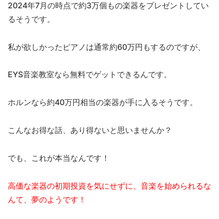
2024年7月の時点で約3万個もの楽器をプレゼントしてい
るそうです。
私が欲しかったピアノは通常約60万円もするのですが、
EYS音楽教室なら無料でゲットできるんです。
ホルンなら約40万円相当の楽器が手に入るそうです。
こんなお得な話、あり得ないと思いませんか？
でも、これが本当なんです！
高価な楽器の初期投資を気にせずに、音楽を始められるな
んて、夢のようです！