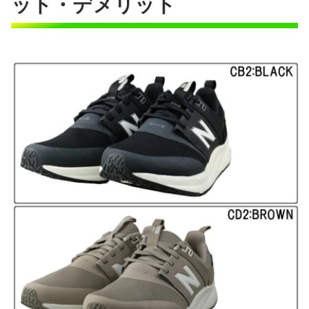
ット・デメリット