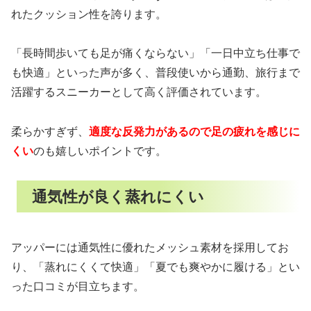
れたクッション性を誇ります。
「長時間歩いても足が痛くならない」「一日中立ち仕事で
も快適」といった声が多く、普段使いから通勤、旅行まで
活躍するスニーカーとして高く評価されています。
柔らかすぎず、
適度な反発力があるので足の疲れを感じに
くい
のも嬉しいポイントです。
通気性が良く蒸れにくい
アッパーには通気性に優れたメッシュ素材を採用してお
り、「蒸れにくくて快適」「夏でも爽やかに履ける」とい
った口コミが目立ちます。