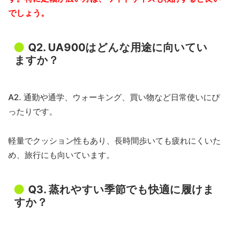
でしょう。
Q2. UA900はどんな用途に向いてい
ますか？
A2. 通勤や通学、ウォーキング、買い物など日常使いにぴ
ったりです。
軽量でクッション性もあり、長時間歩いても疲れにくいた
め、旅行にも向いています。
Q3. 蒸れやすい季節でも快適に履けま
すか？