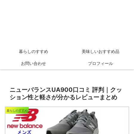
暮らしのすすめ
美味しいおすすめ品
お問い合わせ
プロフィール
ニューバランスUA900口コミ 評判｜クッ
ション性と軽さが分かるレビューまとめ
暮らしのすすめ