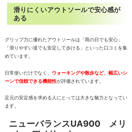
滑りにくいアウトソールで安心感が
ある
グリップ力に優れたアウトソールは「雨の日でも安心」
「滑りやすい道でも安定して歩ける」といった口コミを集
めています。
日常使いだけでなく、
ウォーキングや散歩など、幅広いシ
ーンで信頼できる機能性
が評価されています。
足元の安定感を求める人にとっては大きな魅力となってい
ます。
ニューバランスUA900 メリ