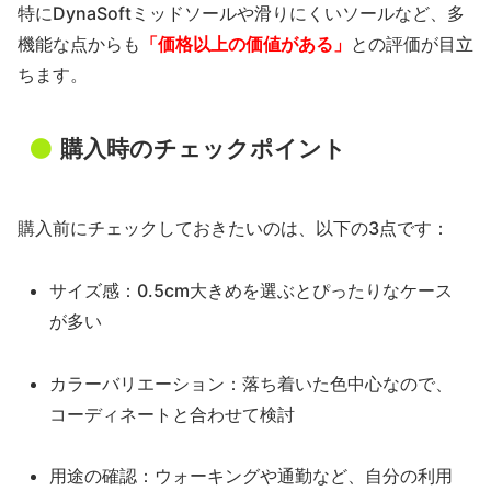
特にDynaSoftミッドソールや滑りにくいソールなど、多
機能な点からも
「価格以上の価値がある」
との評価が目立
ちます。
購入時のチェックポイント
購入前にチェックしておきたいのは、以下の3点です：
サイズ感：0.5cm大きめを選ぶとぴったりなケース
が多い
カラーバリエーション：落ち着いた色中心なので、
コーディネートと合わせて検討
用途の確認：ウォーキングや通勤など、自分の利用