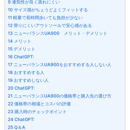
9 通気性が良く蒸れにくい
10 サイズ感がちょうどよくフィットする
11 軽量で長時間歩いても負担が少ない
12 滑りにくいアウトソールで安心感がある
13 ニューバランスUA900 メリット・デメリット
14 メリット
15 デメリット
16 ChatGPT:
17 ニューバランスUA900をおすすめする人しない人
18 おすすめする人
19 おすすめしない人
20 ChatGPT:
21 ニューバランスUA900の価格帯と購入先の選び方
22 価格帯の相場とコスパの評価
23 購入時のチェックポイント
24 ChatGPT:
25 Q＆A