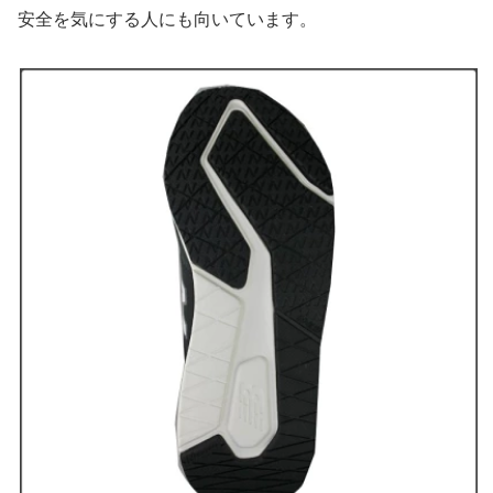
安全を気にする人にも向いています。