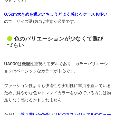
0.5cm大きめを選ぶとちょうどよく感じるケースも多い
ので、サイズ選びには注意が必要です。
色のバリエーションが少なくて選び
づらい
UA900は機能性重視のモデルであり、カラーバリエーシ
ョンはベーシックなカラーが中心です。
ファッション性よりも快適性や実用性に重点を置いている
ため、鮮やかな色やトレンドカラーを求めている方には物
足りなく感じるかもしれません。
ただし、
落ち着いた色合いはビジネスカジュアルやウォー