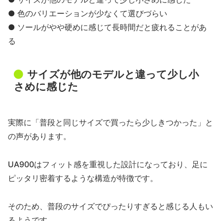
● 色のバリエーションが少なくて選びづらい
● ソールがやや硬めに感じて長時間だと疲れることがあ
る
サイズが他のモデルと違って少し小
さめに感じた
実際に「普段と同じサイズで買ったら少しきつかった」と
の声があります。
UA900はフィット感を重視した設計になっており、足に
ピッタリ密着するような構造が特徴です。
そのため、普段のサイズでぴったりすぎると感じる人もい
るようです。