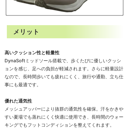
メリット
高いクッション性と軽量性
DynaSoftミッドソール搭載で、歩くたびに優しいクッシ
ョンを感じ、足への負担が軽減されます。さらに軽量設計
なので、長時間歩いても疲れにくく、旅行や通勤、立ち仕
事にも最適です。
優れた通気性
メッシュアッパーにより抜群の通気性を確保。汗をかきや
すい夏場でも蒸れにくく快適に使用でき、長時間のウォー
キングでもフットコンディションを整えてくれます。