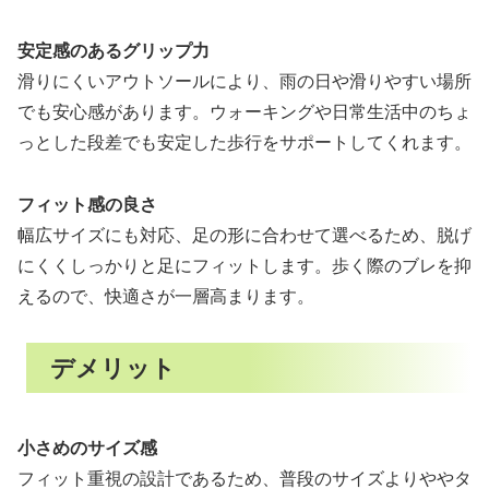
安定感のあるグリップ力
滑りにくいアウトソールにより、雨の日や滑りやすい場所
でも安心感があります。ウォーキングや日常生活中のちょ
っとした段差でも安定した歩行をサポートしてくれます。
フィット感の良さ
幅広サイズにも対応、足の形に合わせて選べるため、脱げ
にくくしっかりと足にフィットします。歩く際のブレを抑
えるので、快適さが一層高まります。
デメリット
小さめのサイズ感
フィット重視の設計であるため、普段のサイズよりややタ