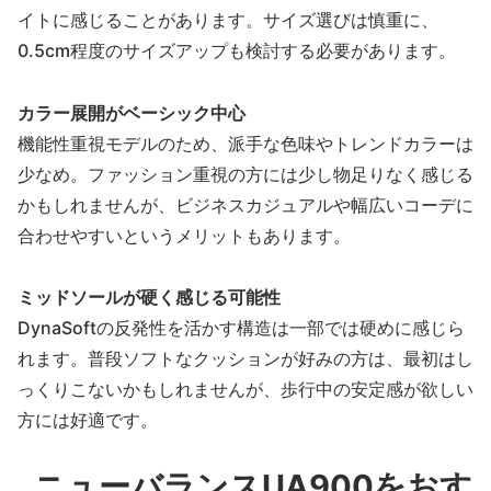
イトに感じることがあります。サイズ選びは慎重に、
0.5cm程度のサイズアップも検討する必要があります。
カラー展開がベーシック中心
機能性重視モデルのため、派手な色味やトレンドカラーは
少なめ。ファッション重視の方には少し物足りなく感じる
かもしれませんが、ビジネスカジュアルや幅広いコーデに
合わせやすいというメリットもあります。
ミッドソールが硬く感じる可能性
DynaSoftの反発性を活かす構造は一部では硬めに感じら
れます。普段ソフトなクッションが好みの方は、最初はし
っくりこないかもしれませんが、歩行中の安定感が欲しい
方には好適です。
ニューバランスUA900をおす