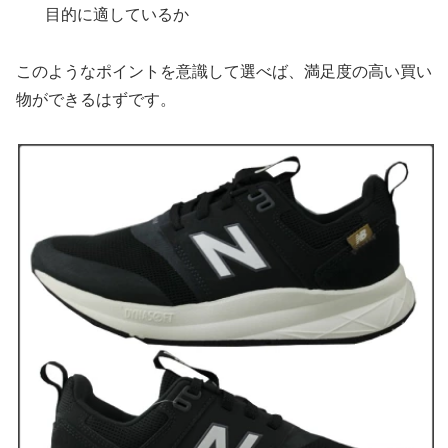
目的に適しているか
このようなポイントを意識して選べば、満足度の高い買い
物ができるはずです。