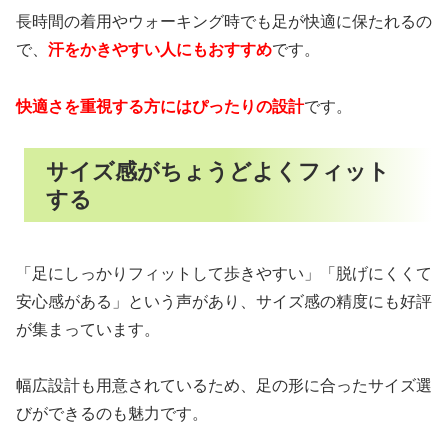
長時間の着用やウォーキング時でも足が快適に保たれるの
で、
汗をかきやすい人にもおすすめ
です。
快適さを重視する方にはぴったりの設計
です。
サイズ感がちょうどよくフィット
する
「足にしっかりフィットして歩きやすい」「脱げにくくて
安心感がある」という声があり、サイズ感の精度にも好評
が集まっています。
幅広設計も用意されているため、足の形に合ったサイズ選
びができるのも魅力です。