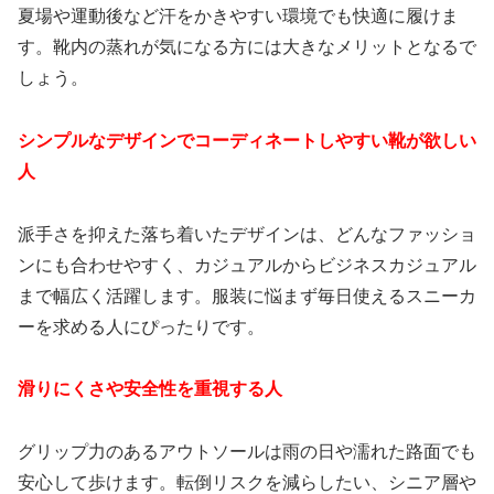
夏場や運動後など汗をかきやすい環境でも快適に履けま
す。靴内の蒸れが気になる方には大きなメリットとなるで
しょう。
シンプルなデザインでコーディネートしやすい靴が欲しい
人
派手さを抑えた落ち着いたデザインは、どんなファッショ
ンにも合わせやすく、カジュアルからビジネスカジュアル
まで幅広く活躍します。服装に悩まず毎日使えるスニーカ
ーを求める人にぴったりです。
滑りにくさや安全性を重視する人
グリップ力のあるアウトソールは雨の日や濡れた路面でも
安心して歩けます。転倒リスクを減らしたい、シニア層や