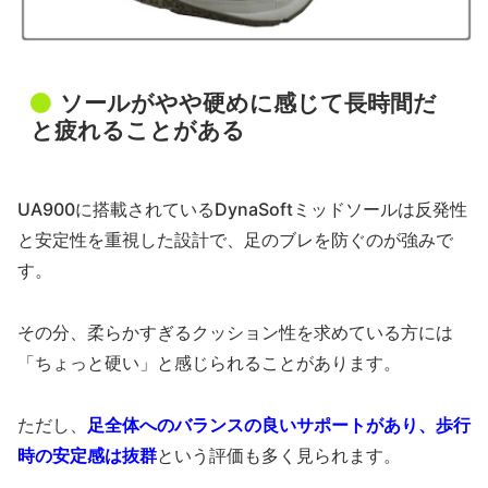
ソールがやや硬めに感じて長時間だ
と疲れることがある
UA900に搭載されているDynaSoftミッドソールは反発性
と安定性を重視した設計で、足のブレを防ぐのが強みで
す。
その分、柔らかすぎるクッション性を求めている方には
「ちょっと硬い」と感じられることがあります。
ただし、
足全体へのバランスの良いサポートがあり、歩行
時の安定感は抜群
という評価も多く見られます。