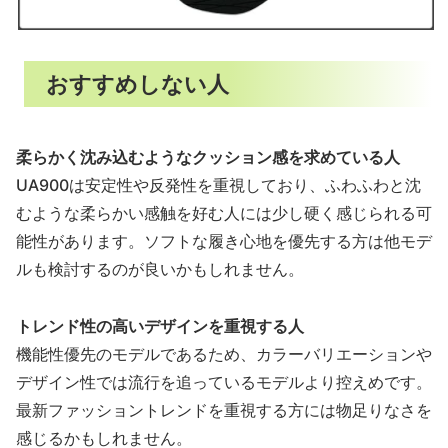
おすすめしない人
柔らかく沈み込むようなクッション感を求めている人
UA900は安定性や反発性を重視しており、ふわふわと沈
むような柔らかい感触を好む人には少し硬く感じられる可
能性があります。ソフトな履き心地を優先する方は他モデ
ルも検討するのが良いかもしれません。
トレンド性の高いデザインを重視する人
機能性優先のモデルであるため、カラーバリエーションや
デザイン性では流行を追っているモデルより控えめです。
最新ファッショントレンドを重視する方には物足りなさを
感じるかもしれません。