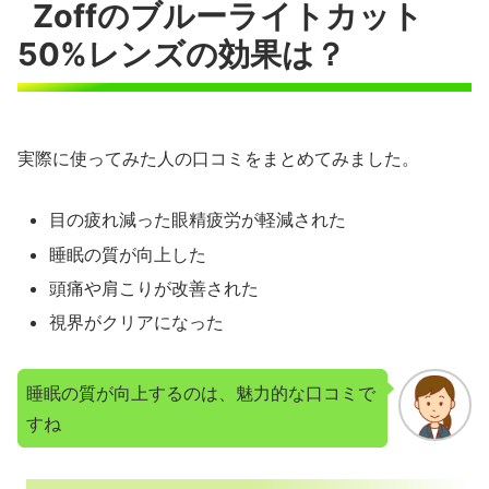
Zoffのブルーライトカット
50%レンズの効果は？
実際に使ってみた人の口コミをまとめてみました。
目の疲れ減った眼精疲労が軽減された
睡眠の質が向上した
頭痛や肩こりが改善された
視界がクリアになった
睡眠の質が向上するのは、魅力的な口コミで
すね