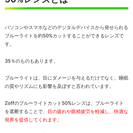
パソコンやスマホなどのデジタルデバイスから発せられる
ブルーライトを約50%カットすることができるレンズで
す。
35％のものもあります。
ブルーライトは、目にダメージを与えるだけでなく、睡眠
の質やリズムにも影響を及ぼすと言われています。
Zoffのブルーライトカット50%レンズは、ブルーライト
を遮断することで、
目の疲れや眼精疲労を軽減し、快適な
視界を提供してくれます。