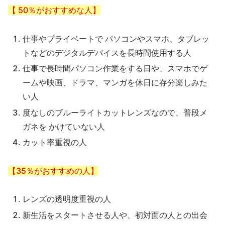
【 50％がおすすめな人】
仕事やプライベートで パソコンやスマホ、タブレッ
トなどのデジタルデバイスを長時間使用する人
仕事で長時間パソコン作業をする日や、スマホでゲ
ームや映画、ドラマ、マンガを休日に存分楽しみた
い人
度なしのブルーライトカットレンズなので、普段メ
ガネを かけていない人
カット率重視の人
【35％がおすすめの人】
レンズの透明度重視の人
新生活をスタートさせる人や、初対面の人との出会