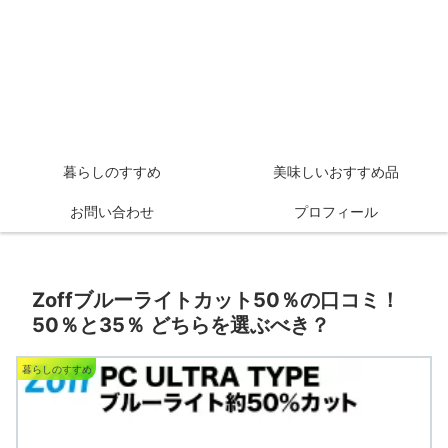
暮らしのすすめ
美味しいおすすめ品
お問い合わせ
プロフィール
Zoffブルーライトカット50％の口コミ！
50％と35％ どちらを選ぶべき？
暮らしのすすめ