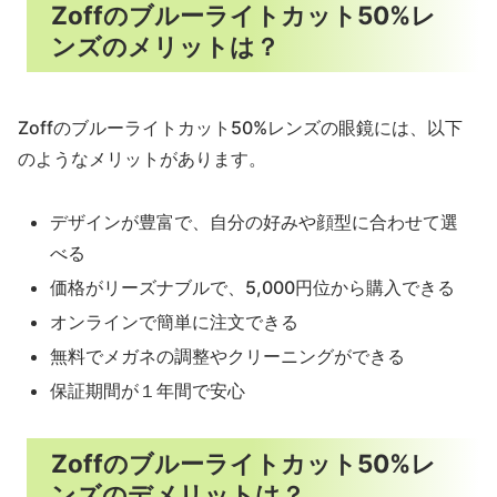
Zoffのブルーライトカット50%レ
ンズのメリットは？
Zoffのブルーライトカット50%レンズの眼鏡には、以下
のようなメリットがあります。
デザインが豊富で、自分の好みや顔型に合わせて選
べる
価格がリーズナブルで、5,000円位から購入できる
オンラインで簡単に注文できる
無料でメガネの調整やクリーニングができる
保証期間が１年間で安心
Zoffのブルーライトカット50%レ
ンズのデメリットは？