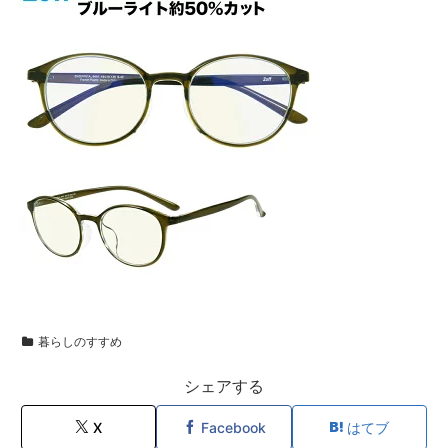
暮らしのすすめ
シェアする
X
Facebook
はてブ