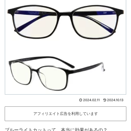
2024.02.11
2024.10.13
アフィリエイト広告を利用しています
ブルーライトカットって、本当に効果があるの？