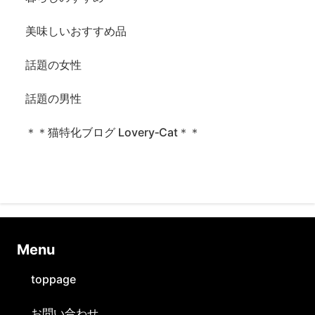
美味しいおすすめ品
話題の女性
話題の男性
＊＊猫特化ブログ Lovery‐Cat＊＊
Ⅿenu
toppage
お問い合わせ