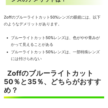
Zoffのブルーライトカット50%レンズの眼鏡には、以下
のようなデメリットがあります。
ブルーライトカット50%レンズは、色がやや青みが
かって見えることがある
ブルーライトカット50%レンズは、一部特殊レンズ
には付けられない
Zoffのブルーライトカット
50％と35％、どちらがおすす
め？