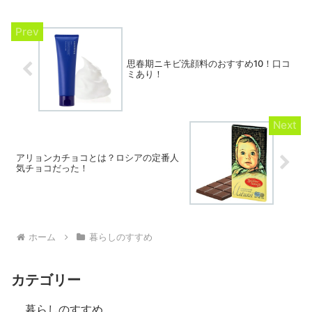
思春期ニキビ洗顔料のおすすめ10！口コ
ミあり！
アリョンカチョコとは？ロシアの定番人
気チョコだった！
ホーム
暮らしのすすめ
カテゴリー
暮らしのすすめ