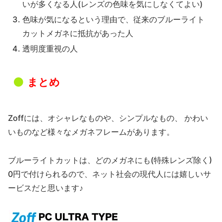
いが多くなる人(レンズの色味を気にしなくてよい)
色味が気になるという理由で、従来のブルーライト
カットメガネに抵抗があった人
透明度重視の人
まとめ
Zoffには、オシャレなものや、シンプルなもの、 かわい
いものなど様々なメガネフレームがあります。
ブルーライトカットは、どのメガネにも(特殊レンズ除く)
0円で付けられるので、ネット社会の現代人には嬉しいサ
ービスだと思います♪