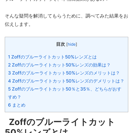
そんな疑問を解消してもらうために、調べてみた結果をお
伝えします。
目次
[
hide
]
1 Zoffのブルーライトカット50%レンズとは
2 Zoffのブルーライトカット50%レンズの効果は？
3 Zoffのブルーライトカット50%レンズのメリットは？
4 Zoffのブルーライトカット50%レンズのデメリットは？
5 Zoffのブルーライトカット50％と35％、どちらがおす
すめ？
6 まとめ
Zoffのブルーライトカット
50%レンズとは