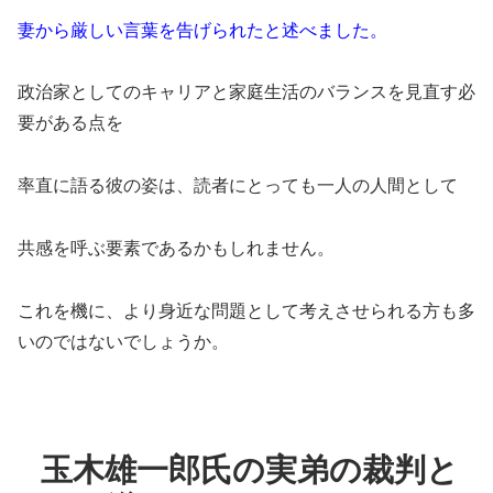
妻から厳しい言葉を告げられたと述べました。
政治家としてのキャリアと家庭生活のバランスを見直す必
要がある点を
率直に語る彼の姿は、読者にとっても一人の人間として
共感を呼ぶ要素であるかもしれません。
これを機に、より身近な問題として考えさせられる方も多
いのではないでしょうか。
玉木雄一郎氏の実弟の裁判と