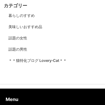
カテゴリー
暮らしのすすめ
美味しいおすすめ品
話題の女性
話題の男性
＊＊猫特化ブログ Lovery‐Cat＊＊
Ⅿenu