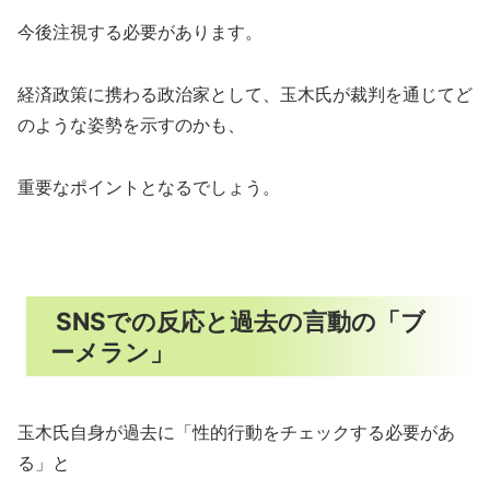
今後注視する必要があります。
経済政策に携わる政治家として、玉木氏が裁判を通じてど
のような姿勢を示すのかも、
重要なポイントとなるでしょう。
SNSでの反応と過去の言動の「ブ
ーメラン」
玉木氏自身が過去に「性的行動をチェックする必要があ
る」と