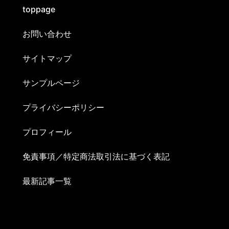
toppage
お問い合わせ
サイトマップ
サンプルページ
プライバシーポリシー
プロフィール
免責事項／特定商法取引法に基づく表記
最新記事一覧