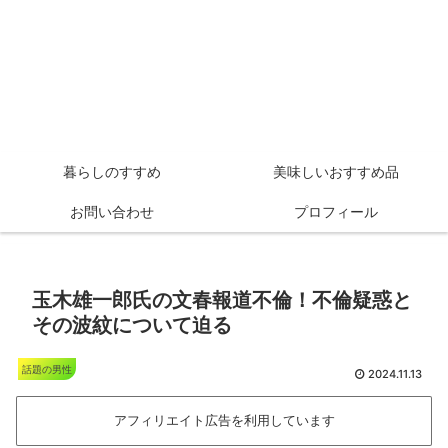
暮らしのすすめ
美味しいおすすめ品
お問い合わせ
プロフィール
玉木雄一郎氏の文春報道不倫！不倫疑惑と
その波紋について迫る
話題の男性
2024.11.13
アフィリエイト広告を利用しています