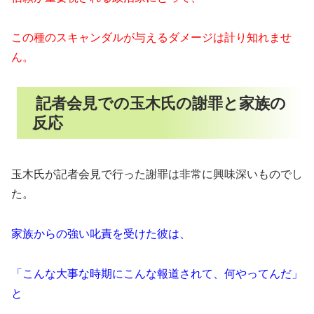
この種のスキャンダルが与えるダメージは計り知れませ
ん。
記者会見での玉木氏の謝罪と家族の
反応
玉木氏が記者会見で行った謝罪は非常に興味深いものでし
た。
家族からの強い叱責を受けた彼は、
「こんな大事な時期にこんな報道されて、何やってんだ」
と