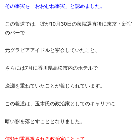
その事実を「おおむね事実」と認めました。
この報道では、彼が10月30日の衆院選直後に東京・新宿
のバーで
元グラビアアイドルと密会していたこと、
さらには7月に香川県高松市内のホテルで
逢瀬を重ねていたことが報じられています。
この報道は、玉木氏の政治家としてのキャリアに
暗い影を落とすこととなりました。
信頼が重要視される政治家にとって、