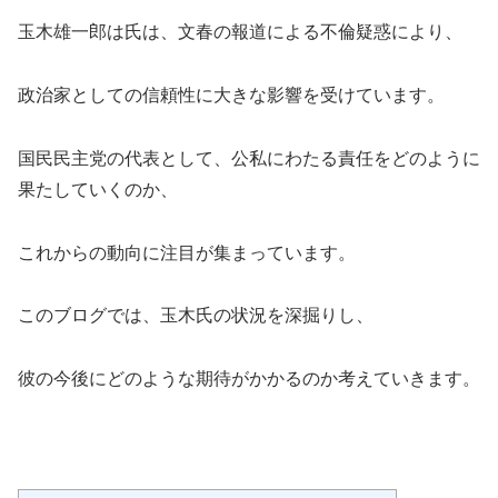
玉木雄一郎は氏は、文春の報道による不倫疑惑により、
政治家としての信頼性に大きな影響を受けています。
国民民主党の代表として、公私にわたる責任をどのように
果たしていくのか、
これからの動向に注目が集まっています。
このブログでは、玉木氏の状況を深掘りし、
彼の今後にどのような期待がかかるのか考えていきます。