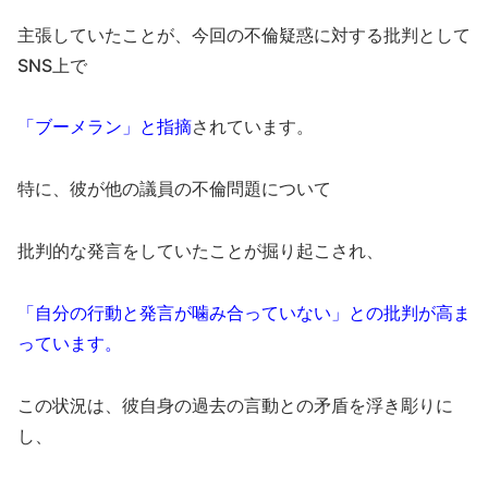
主張していたことが、今回の不倫疑惑に対する批判として
SNS上で
「ブーメラン」と指摘
されています。
特に、彼が他の議員の不倫問題について
批判的な発言をしていたことが掘り起こされ、
「自分の行動と発言が噛み合っていない」との批判が高ま
っています。
この状況は、彼自身の過去の言動との矛盾を浮き彫りに
し、