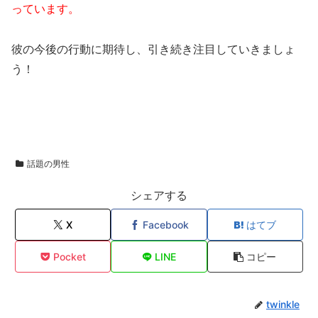
っています。
彼の今後の行動に期待し、引き続き注目していきましょ
う！
話題の男性
シェアする
X
Facebook
はてブ
Pocket
LINE
コピー
twinkle