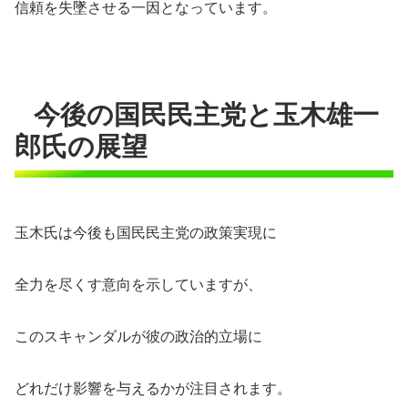
信頼を失墜させる一因となっています。
今後の国民民主党と玉木雄一
郎氏の展望
玉木氏は今後も国民民主党の政策実現に
全力を尽くす意向を示していますが、
このスキャンダルが彼の政治的立場に
どれだけ影響を与えるかが注目されます。