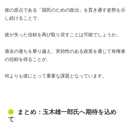
彼の原点である「国民のための政治」を貫き通す姿勢を示
し続けることで、
彼が失った信頼を再び取り戻すことは可能でしょうか。
過去の過ちを乗り越え、実効性のある政策を通じて有権者
の信頼を得ることが、
何よりも彼にとって重要な課題となっています。
まとめ：玉木雄一郎氏へ期待を込め
て