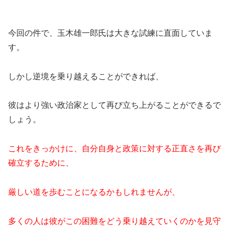
今回の件で、玉木雄一郎氏は大きな試練に直面していま
す。
しかし逆境を乗り越えることができれば、
彼はより強い政治家として再び立ち上がることができるで
しょう。
これをきっかけに、自分自身と政策に対する正直さを再び
確立するために、
厳しい道を歩むことになるかもしれませんが、
多くの人は彼がこの困難をどう乗り越えていくのかを見守