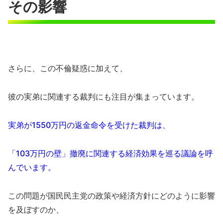
その影響
さらに、この不倫疑惑に加えて、
彼の実弟に関連する裁判にも注目が集まっています。
実弟が1550万円の返金命令を受けた裁判は、
「103万円の壁」撤廃に関連する経済効果を巡る議論を呼
んでいます。
この問題が国民民主党の政策や経済方針にどのように影響
を及ぼすのか、