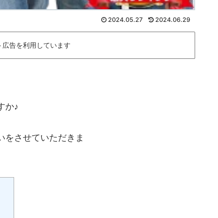
2024.05.27
2024.06.29
ト広告を利用しています
すか♪
いをさせていただきま