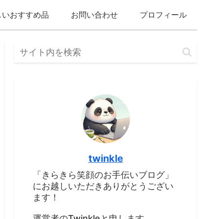
しいおすすめ品
お問い合わせ
プロフィール
twinkle
「きらきら笑顔のお手伝いブログ」
にお越しいただきありがとうござい
ます！
運営者のTwinkleと申します。