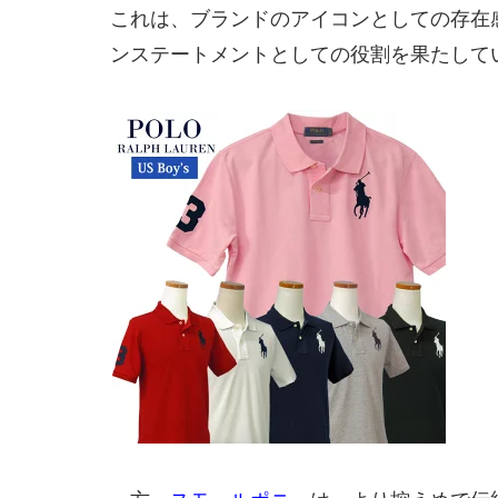
これは、ブランドのアイコンとしての存在
ンステートメントとしての役割を果たして