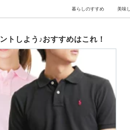
暮らしのすすめ
美味
ントしよう♪おすすめはこれ！