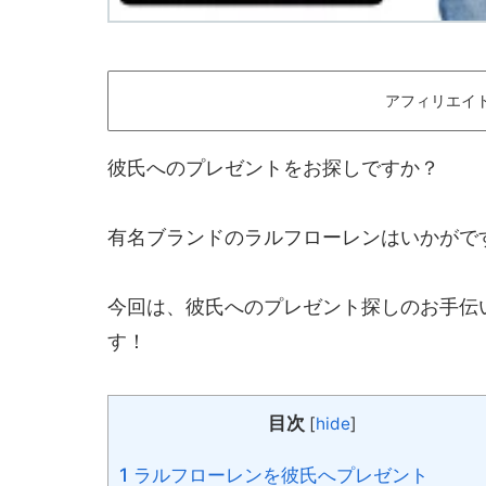
アフィリエイ
彼氏へのプレゼントをお探しですか？
有名ブランドのラルフローレンはいかがで
今回は、彼氏へのプレゼント探しのお手伝
す！
目次
[
hide
]
1 ラルフローレンを彼氏へプレゼント