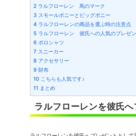
2 ラルフローレン 馬のマーク
3 スモールポニーとビッグポニー
4 ラルフローレンの商品を選ぶ時の注意点
5 ラルフローレン 彼氏への人気のプレゼ
6 ポロシャツ
7 スニーカー
8 アクセサリー
9 財布
10 こちらも人気です♪
11 まとめ
ラルフローレンを彼氏へ
ラルフローレンを彼氏へプレゼントとして