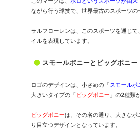
このマークは、
ポロというスポーツが由来
ながら行う球技で、世界最古のスポーツの
ラルフローレンは、このスポーツを通じて
イルを表現しています。
スモールポニーとビッグポニー
ロゴのデザインは、小さめの「
スモールポ
大きいタイプの「
ビッグポニー
」の2種類
ビッグポニー
は、その名の通り、大きなポ
り目立つデザインとなっています。