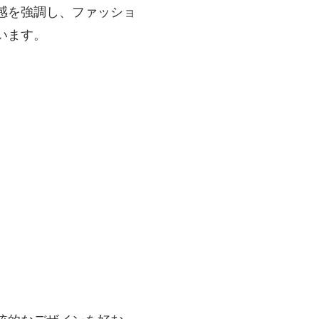
感を強調し、ファッショ
います。