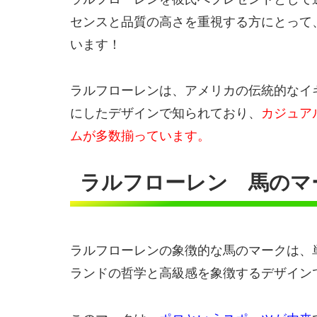
センスと品質の高さを重視する方にとって
います！
ラルフローレンは、アメリカの伝統的なイ
にしたデザインで知られており、
カジュア
ムが多数揃っています。
ラルフローレン 馬のマ
ラルフローレンの象徴的な馬のマークは、
ランドの哲学と高級感を象徴するデザイン