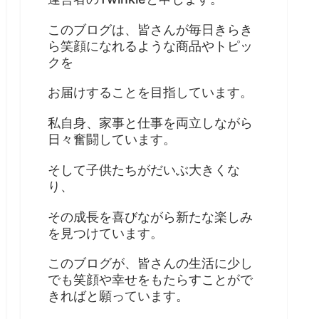
このブログは、皆さんが毎日きらき
ら笑顔になれるような商品やトピッ
クを
お届けすることを目指しています。
私自身、家事と仕事を両立しながら
日々奮闘しています。
そして子供たちがだいぶ大きくな
り、
その成長を喜びながら新たな楽しみ
を見つけています。
このブログが、皆さんの生活に少し
でも笑顔や幸せをもたらすことがで
きればと願っています。