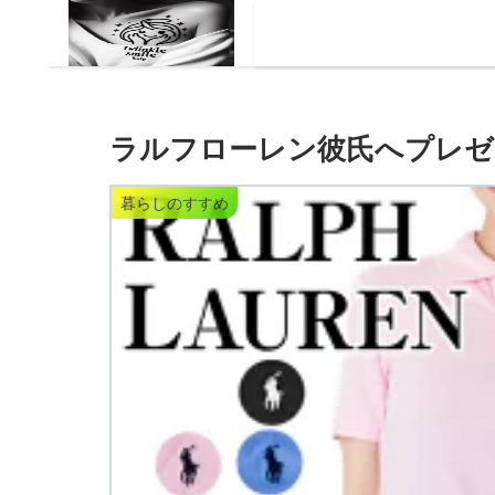
ラルフローレン彼氏へプレゼ
暮らしのすすめ