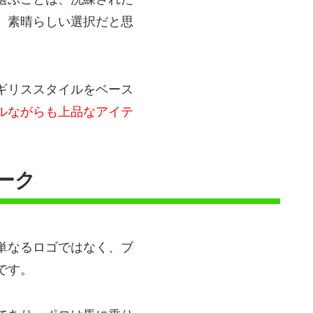
、素晴らしい選択だと思
ギリススタイルをベース
ルながらも上品なアイテ
ーク
単なるロゴではなく、ブ
です。