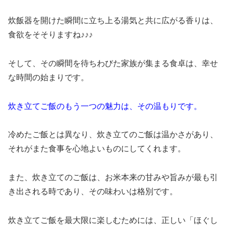
炊飯器を開けた瞬間に立ち上る湯気と共に広がる香りは、
食欲をそそりますね♪♪♪
そして、その瞬間を待ちわびた家族が集まる食卓は、幸せ
な時間の始まりです。
炊き立てご飯のもう一つの魅力は、その温もりです。
冷めたご飯とは異なり、炊き立てのご飯は温かさがあり、
それがまた食事を心地よいものにしてくれます。
また、炊き立てのご飯は、お米本来の甘みや旨みが最も引
き出される時であり、その味わいは格別です。
炊き立てご飯を最大限に楽しむためには、正しい「ほぐし