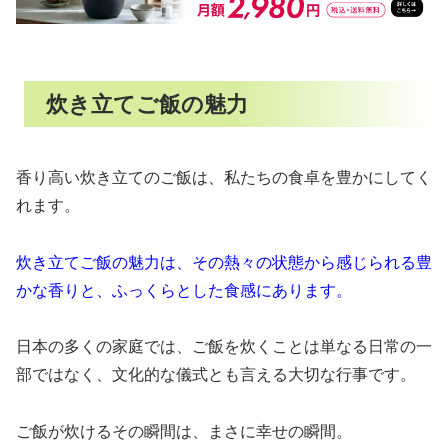
炊き立てご飯の魅力
香り高い炊き立てのご飯は、私たちの食卓を豊かにしてく
れます。
炊き立てご飯の魅力は、その熱々の状態から感じられる豊
かな香りと、ふっくらとした食感にあります。
日本の多くの家庭では、ご飯を炊くことは単なる日常の一
部ではなく、文化的な儀式とも言える大切な行事です。
ご飯が炊けるその瞬間は、まさに幸せの瞬間。