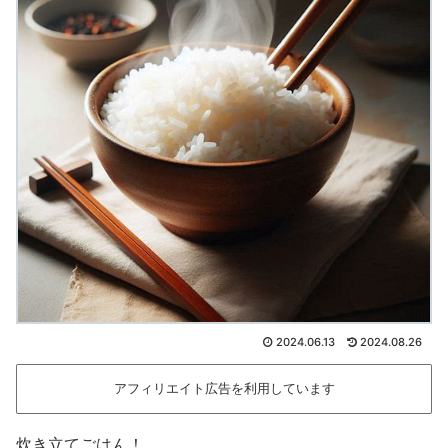
2024.06.13
2024.08.26
アフィリエイト広告を利用しています
炊き立てごはん！