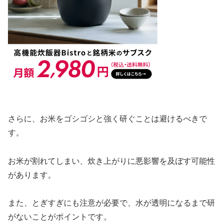
さらに、お米をゴシゴシと強く研ぐことは避けるべきで
す。
お米が割れてしまい、炊き上がりに悪影響を及ぼす可能性
があります。
また、とぎすぎにも注意が必要で、水が透明になるまで研
がないことがポイントです。