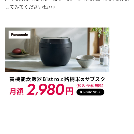
してみてくださいね♪♪♪