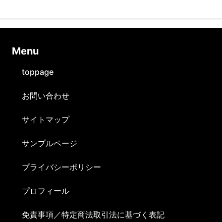
Ⅿenu
toppage
お問い合わせ
サイトマップ
サンプルページ
プライバシーポリシー
プロフィール
免責事項／特定商法取引法に基づく表記