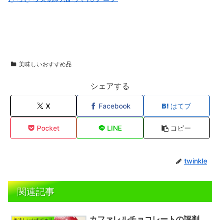
美味しいおすすめ品
シェアする
X
Facebook
はてブ
Pocket
LINE
コピー
twinkle
関連記事
カファレルチョコレートの評判
美味しいおすすめ品