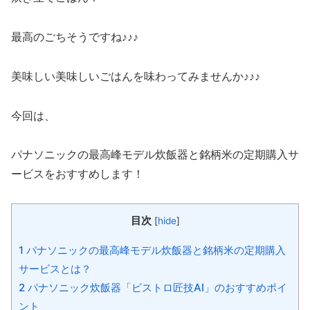
最高のごちそうですね♪♪♪
美味しい美味しいごはんを味わってみませんか♪♪♪
今回は、
パナソニックの最高峰モデル炊飯器と銘柄米の定期購入サ
ービスをおすすめします！
目次
[
hide
]
1 パナソニックの最高峰モデル炊飯器と銘柄米の定期購入
サービスとは？
2 パナソニック炊飯器「ビストロ匠技AI」のおすすめポイ
ント