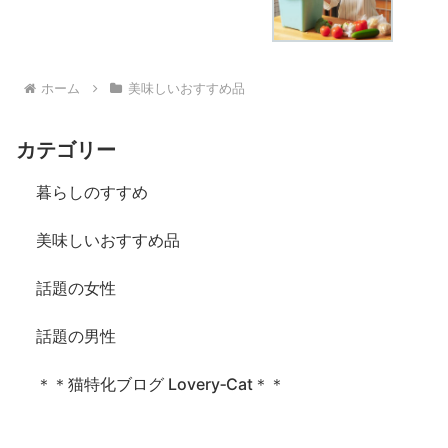
ホーム
美味しいおすすめ品
カテゴリー
暮らしのすすめ
美味しいおすすめ品
話題の女性
話題の男性
＊＊猫特化ブログ Lovery‐Cat＊＊