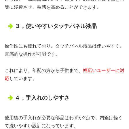
等に浸透させ、粒感を高めることができます。
３，使いやすいタッチパネル液晶
操作性にも優れており、タッチパネル液晶は使いやすく、
直感的な操作が可能です。
これにより、年配の方から子供まで、
幅広いユーザーに対
応
しています。
４，手入れのしやすさ
使用後の手入れが必要な部品はわずか2点で、内釜は軽く
て洗いやすい設計になっています。