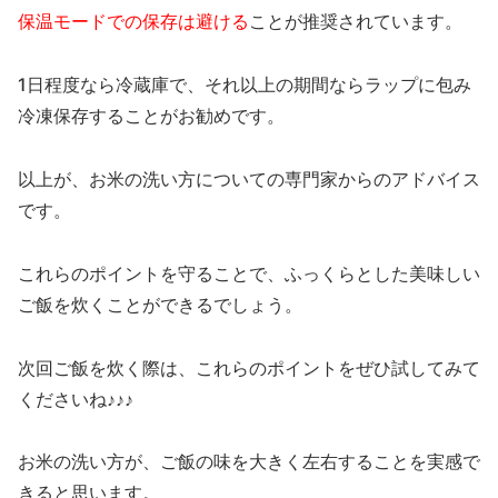
保温モードでの保存は避ける
ことが推奨されています。
1日程度なら冷蔵庫で、それ以上の期間ならラップに包み
冷凍保存することがお勧めです。
以上が、お米の洗い方についての専門家からのアドバイス
です。
これらのポイントを守ることで、ふっくらとした美味しい
ご飯を炊くことができるでしょう。
次回ご飯を炊く際は、これらのポイントをぜひ試してみて
くださいね♪♪♪
お米の洗い方が、ご飯の味を大きく左右することを実感で
きると思います。