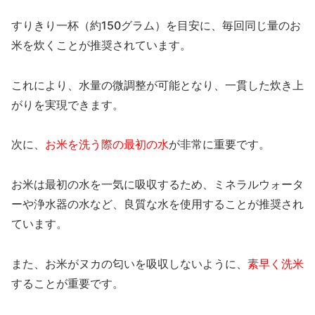
すりきり一杯（約150グラム）を目安に、毎回同じ量のお
米を炊くことが推奨されています。
これにより、水量の微調整が可能となり、一貫した炊き上
がりを実現できます。
次に、
お米を洗う際の最初の水
が非常に重要です。
お米は最初の水を一気に吸収するため、ミネラルウォータ
ーや浄水器の水など、良質な水を使用することが推奨され
ています。
また、お米がヌカの匂いを吸収しないように、
素早く洗米
することが重要です。