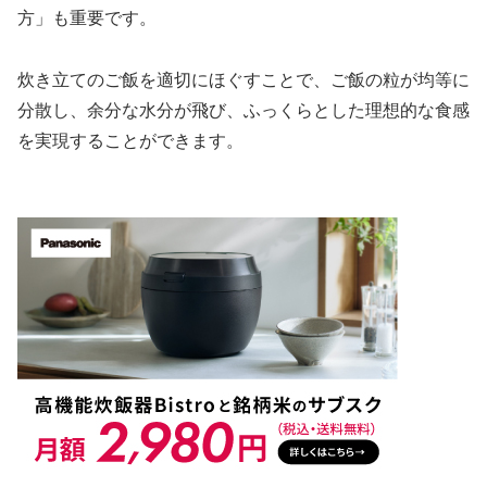
方」も重要です。
炊き立てのご飯を適切にほぐすことで、ご飯の粒が均等に
分散し、余分な水分が飛び、ふっくらとした理想的な食感
を実現することができます。