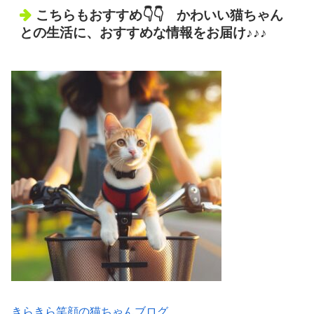
こちらもおすすめ👇👇 かわいい猫ちゃん
との生活に、おすすめな情報をお届け♪♪♪
きらきら笑顔の猫ちゃんブログ