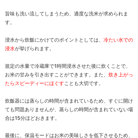
旨味も洗い流してしまうため、適度な洗米が求められま
す。
浸水から炊飯にかけてのポイントとしては、
冷たい水での
浸水
が挙げられます。
規定の水量で冷蔵庫で1時間浸水させた後に炊くことで、
お米の甘みを引き出すことができます。また、
炊き上がっ
たらスピーディーにほぐす
ことも大切です。
炊飯器には蒸らしの時間が含まれているため、すぐに開け
ても問題ありませんが、蒸らしの時間が含まれていない場
合は15分ほどおきます。
最後に、保温モードはお米の美味しさを低下させるため、