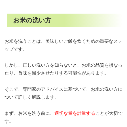
お米の洗い方
お米を洗うことは、美味しいご飯を炊くための重要なステ
ップです。
しかし、正しい洗い方を知らないと、お米の品質を損なっ
たり、旨味を減少させたりする可能性があります。
そこで、専門家のアドバイスに基づいて、お米の洗い方に
ついて詳しく解説します。
まず、お米を洗う前に、
適切な量を計量する
ことが大切で
す。