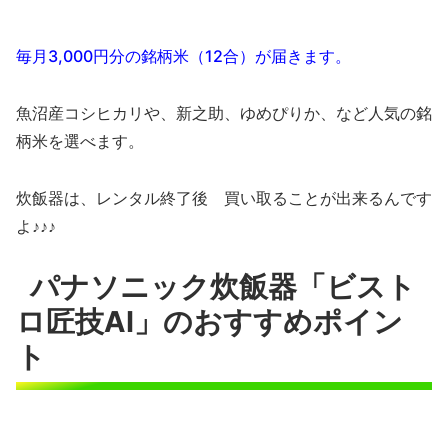
毎月3,000円分の銘柄米（12合）が届きます。
魚沼産コシヒカリや、新之助、ゆめぴりか、など人気の銘
柄米を選べます。
炊飯器は、レンタル終了後 買い取ることが出来るんです
よ♪♪♪
パナソニック炊飯器「ビスト
ロ匠技AI」のおすすめポイン
ト