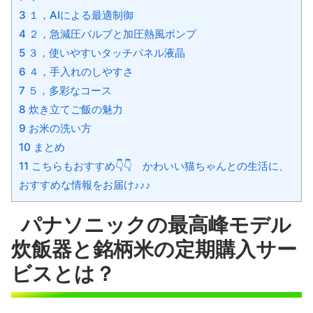
3 １，AIによる最適制御
4 ２，急減圧バルブと加圧熱風ポンプ
5 ３，使いやすいタッチパネル液晶
6 ４，手入れのしやすさ
7 ５，多彩なコース
8 炊き立てご飯の魅力
9 お米の洗い方
10 まとめ
11 こちらもおすすめ👇👇 かわいい猫ちゃんとの生活に、
おすすめな情報をお届け♪♪♪
パナソニックの最高峰モデル
炊飯器と銘柄米の定期購入サー
ビスとは？