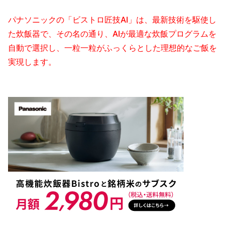
パナソニックの「ビストロ匠技AI」は、最新技術を駆使し
た炊飯器で、その名の通り、AIが最適な炊飯プログラムを
自動で選択し、一粒一粒がふっくらとした理想的なご飯を
実現します。