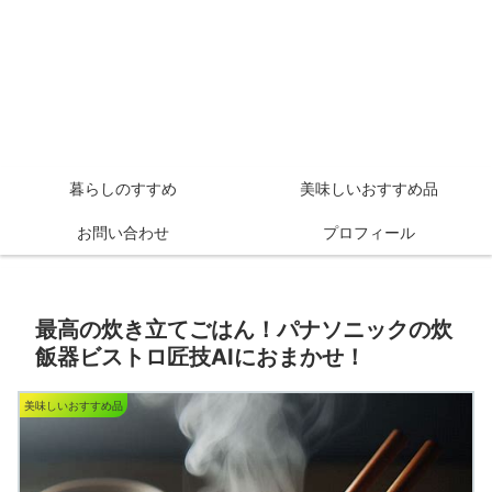
暮らしのすすめ
美味しいおすすめ品
お問い合わせ
プロフィール
最高の炊き立てごはん！パナソニックの炊
飯器ビストロ匠技AIにおまかせ！
美味しいおすすめ品