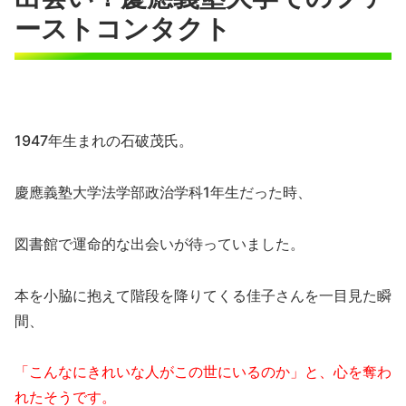
ーストコンタクト
1947年生まれの石破茂氏。
慶應義塾大学法学部政治学科1年生だった時、
図書館で運命的な出会いが待っていました。
本を小脇に抱えて階段を降りてくる佳子さんを一目見た瞬
間、
「こんなにきれいな人がこの世にいるのか」と、心を奪わ
れたそうです。