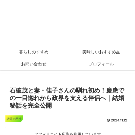
暮らしのすすめ
美味しいおすすめ品
お問い合わせ
プロフィール
石破茂と妻・佳子さんの馴れ初め！慶應で
の一目惚れから政界を支える伴侶へ｜結婚
秘話を完全公開
話題の男性
2024.11.12
アフィリエイト広告を利用しています