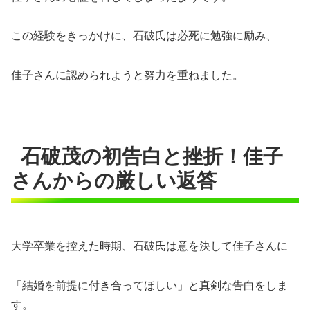
この経験をきっかけに、石破氏は必死に勉強に励み、
佳子さんに認められようと努力を重ねました。
石破茂の初告白と挫折！佳子
さんからの厳しい返答
大学卒業を控えた時期、石破氏は意を決して佳子さんに
「結婚を前提に付き合ってほしい」と真剣な告白をしま
す。