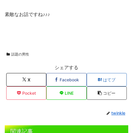
素敵なお話ですね♪♪♪
話題の男性
シェアする
X
Facebook
はてブ
Pocket
LINE
コピー
twinkle
関連記事