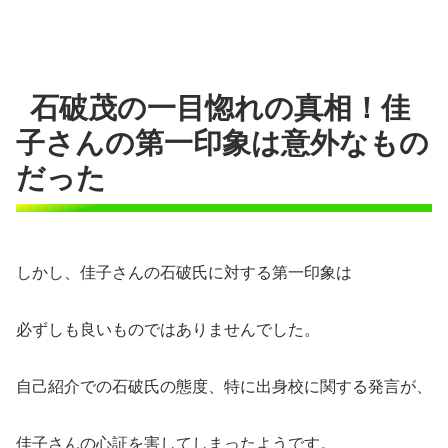
石破茂の一目惚れの真相！佳
子さんの第一印象は意外なもの
だった
しかし、佳子さんの石破氏に対する第一印象は
必ずしも良いものではありませんでした。
自己紹介での石破氏の態度、特に出身校に関する発言が、
佳子さんの心証を害してしまったようです。