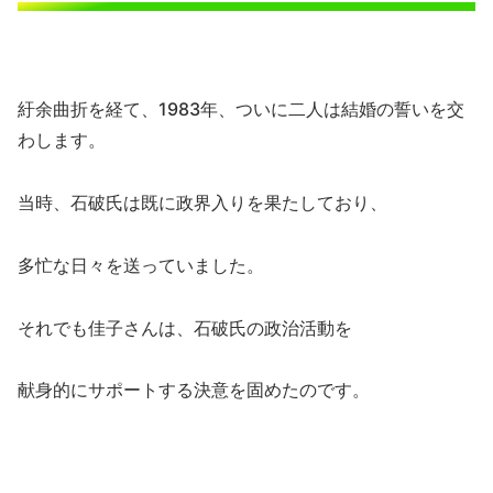
紆余曲折を経て、1983年、ついに二人は結婚の誓いを交
わします。
当時、石破氏は既に政界入りを果たしており、
多忙な日々を送っていました。
それでも佳子さんは、石破氏の政治活動を
献身的にサポートする決意を固めたのです。