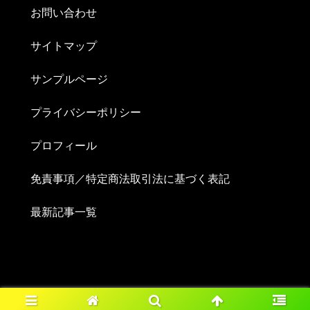
お問い合わせ
サイトマップ
サンプルページ
プライバシーポリシー
プロフィール
免責事項／特定商法取引法に基づく表記
最新記事一覧
© 2024 きらきら笑顔のお手伝いブログ.