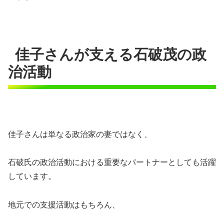
佳子さんが支える石破茂の政
治活動
佳子さんは単なる政治家の妻ではなく、
石破氏の政治活動における重要なパートナーとしても活躍
しています。
地元での支援活動はもちろん、