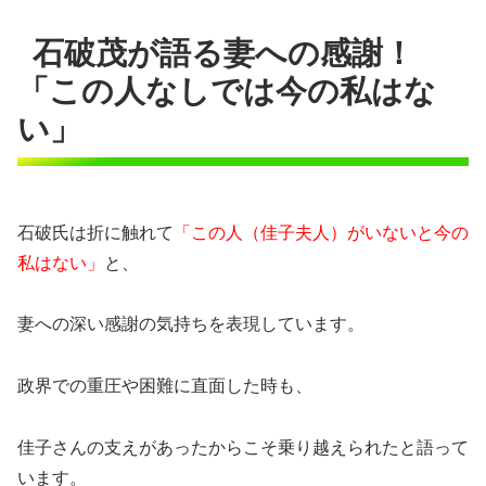
石破茂が語る妻への感謝！
「この人なしでは今の私はな
い」
石破氏は折に触れて
「この人（佳子夫人）がいないと今の
私はない」
と、
妻への深い感謝の気持ちを表現しています。
政界での重圧や困難に直面した時も、
佳子さんの支えがあったからこそ乗り越えられたと語って
います。