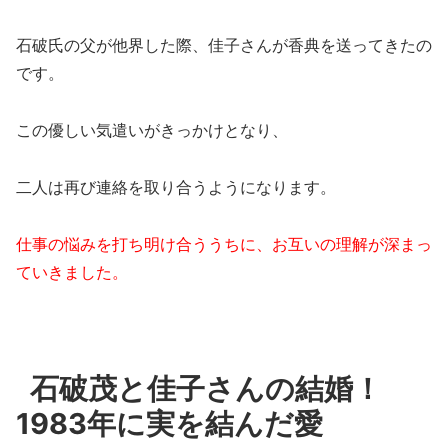
石破氏の父が他界した際、佳子さんが香典を送ってきたの
です。
この優しい気遣いがきっかけとなり、
二人は再び連絡を取り合うようになります。
仕事の悩みを打ち明け合ううちに、お互いの理解が深まっ
ていきました。
石破茂と佳子さんの結婚！
1983年に実を結んだ愛