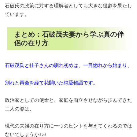
石破氏の政策に対する理解者としても大きな役割を果たし
ています。
まとめ：石破茂夫妻から学ぶ真の伴
侶の在り方
石破茂氏と佳子さんの馴れ初めは、一目惚れから始まり、
別れと再会を経て花開いた純愛物語です。
政治家としての使命と、家庭を両立させながら歩んできた
二人の姿は、
現代の夫婦の在り方に一つのヒントを与えてくれるのでは
ないでしょうか♪♪♪