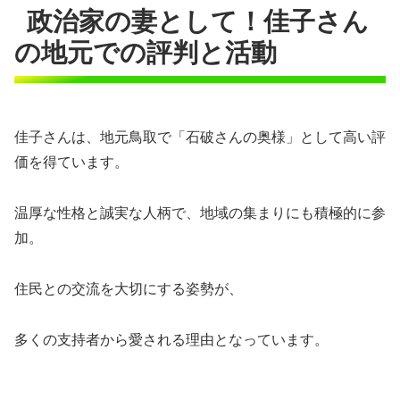
政治家の妻として！佳子さん
の地元での評判と活動
佳子さんは、地元鳥取で「石破さんの奥様」として高い評
価を得ています。
温厚な性格と誠実な人柄で、地域の集まりにも積極的に参
加。
住民との交流を大切にする姿勢が、
多くの支持者から愛される理由となっています。