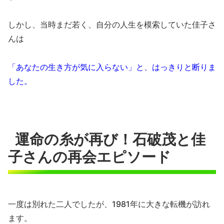
しかし、当時まだ若く、自分の人生を模索していた佳子さ
んは
「あなたの生き方が気に入らない」と、はっきりと断りま
した。
運命の糸が再び！石破茂と佳
子さんの再会エピソード
一度は別れた二人でしたが、1981年に大きな転機が訪れ
ます。