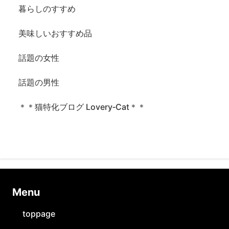
暮らしのすすめ
美味しいおすすめ品
話題の女性
話題の男性
＊＊猫特化ブログ Lovery‐Cat＊＊
Ⅿenu
toppage