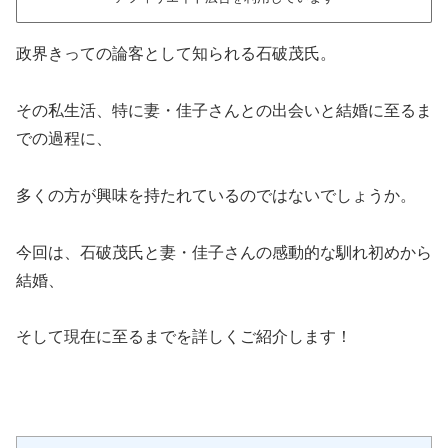
政界きっての論客として知られる石破茂氏。
その私生活、特に妻・佳子さんとの出会いと結婚に至るま
での過程に、
多くの方が興味を持たれているのではないでしょうか。
今回は、石破茂氏と妻・佳子さんの感動的な馴れ初めから
結婚、
そして現在に至るまでを詳しくご紹介します！