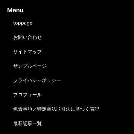
Ⅿenu
toppage
お問い合わせ
サイトマップ
サンプルページ
プライバシーポリシー
プロフィール
免責事項／特定商法取引法に基づく表記
最新記事一覧