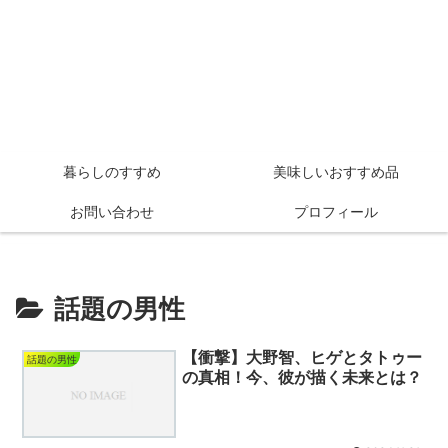
暮らしのすすめ
美味しいおすすめ品
お問い合わせ
プロフィール
話題の男性
【衝撃】大野智、ヒゲとタトゥー
話題の男性
の真相！今、彼が描く未来とは？