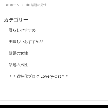
ホーム
話題の男性
カテゴリー
暮らしのすすめ
美味しいおすすめ品
話題の女性
話題の男性
＊＊猫特化ブログ Lovery‐Cat＊＊